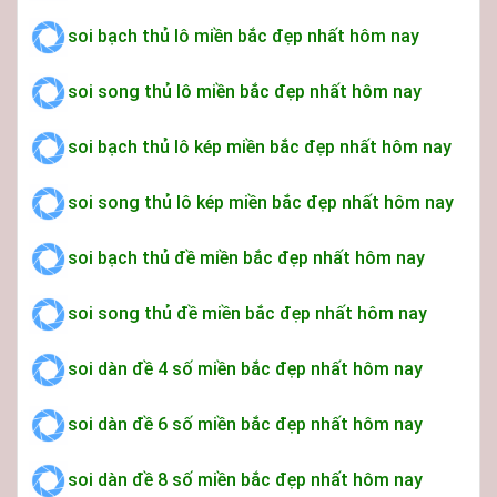
soi bạch thủ lô miền bắc đẹp nhất hôm nay
soi song thủ lô miền bắc đẹp nhất hôm nay
soi bạch thủ lô kép miền bắc đẹp nhất hôm nay
soi song thủ lô kép miền bắc đẹp nhất hôm nay
soi bạch thủ đề miền bắc đẹp nhất hôm nay
soi song thủ đề miền bắc đẹp nhất hôm nay
soi dàn đề 4 số miền bắc đẹp nhất hôm nay
soi dàn đề 6 số miền bắc đẹp nhất hôm nay
soi dàn đề 8 số miền bắc đẹp nhất hôm nay