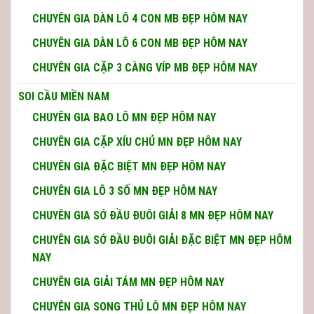
CHUYÊN GIA DÀN LÔ 4 CON MB ĐẸP HÔM NAY
CHUYÊN GIA DÀN LÔ 6 CON MB ĐẸP HÔM NAY
CHUYÊN GIA CẶP 3 CÀNG VÍP MB ĐẸP HÔM NAY
SOI CẦU MIỀN NAM
CHUYÊN GIA BAO LÔ MN ĐẸP HÔM NAY
CHUYÊN GIA CẶP XÍU CHỦ MN ĐẸP HÔM NAY
CHUYÊN GIA ĐẶC BIỆT MN ĐẸP HÔM NAY
CHUYÊN GIA LÔ 3 SỐ MN ĐẸP HÔM NAY
CHUYÊN GIA SỚ ĐẦU ĐUÔI GIẢI 8 MN ĐẸP HÔM NAY
CHUYÊN GIA SỚ ĐẦU ĐUÔI GIẢI ĐẶC BIỆT MN ĐẸP HÔM
NAY
CHUYÊN GIA GIẢI TÁM MN ĐẸP HÔM NAY
CHUYÊN GIA SONG THỦ LÔ MN ĐẸP HÔM NAY