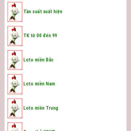
Tần suất xuất hiện
TK từ 00 đến 99
Loto miền Bắc
Loto miền Nam
Loto miền Trung