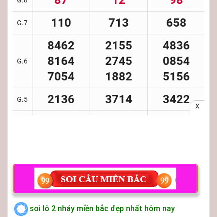
soi lô 2 nháy miền bắc đẹp nhất hôm nay