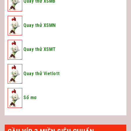
Quay thử XSMB
Quay thử XSMN
Quay thử XSMT
Quay thử Vietlott
Sổ mơ