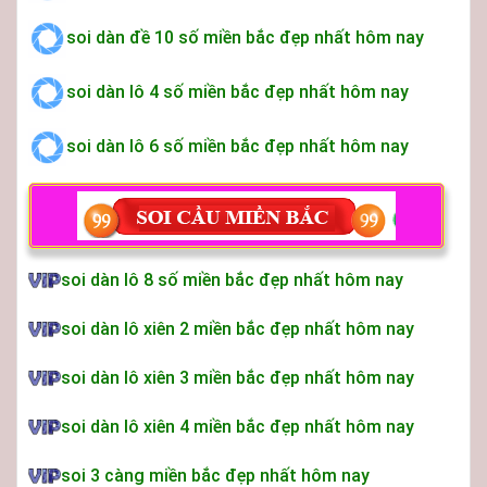
soi dàn đề 10 số miền bắc đẹp nhất hôm nay
soi dàn lô 4 số miền bắc đẹp nhất hôm nay
soi dàn lô 6 số miền bắc đẹp nhất hôm nay
soi dàn lô 8 số miền bắc đẹp nhất hôm nay
soi dàn lô xiên 2 miền bắc đẹp nhất hôm nay
soi dàn lô xiên 3 miền bắc đẹp nhất hôm nay
soi dàn lô xiên 4 miền bắc đẹp nhất hôm nay
soi 3 càng miền bắc đẹp nhất hôm nay