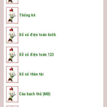
Thống kê
Xổ số điện toán 6x36
Xổ số điện toán 123
Xổ số thần tài
Cầu bạch thủ (MB)