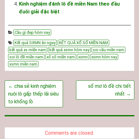
Kinh nghiệm đánh lô đề miền Nam theo đầu
đuôi giải đặc biệt
Cầu gì đẹp hôm nay
Kết quả SXMN ăn ngay
KẾT QUẢ XỔ SỐ MIỀN NAM
kết quả xs miền nam
kết quả xsmn hôm nay
soi cầu miền nam
soi lô đề miền nam
xổ số miền nam
xsmn
xsmn hôm nay
xsmn miền nam
←
chia sẻ kinh nghiệm
sổ mơ lô đề chi tiết
nuôi lô gấp thếp lãi siêu
nhất
→
to khổng lồ
Comments are closed.