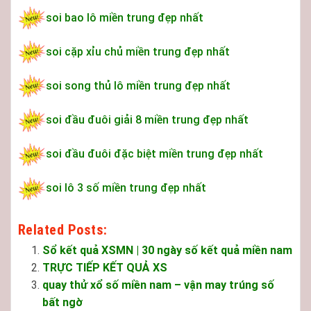
soi bao lô miền trung đẹp nhất
soi cặp xỉu chủ miền trung đẹp nhất
soi song thủ lô miền trung đẹp nhất
soi đầu đuôi giải 8 miền trung đẹp nhất
soi đầu đuôi đặc biệt miền trung đẹp nhất
soi lô 3 số miền trung đẹp nhất
Related Posts:
Sổ kết quả XSMN | 30 ngày số kết quả miền nam
TRỰC TIẾP KẾT QUẢ XS
quay thử xổ số miền nam – vận may trúng số
bất ngờ