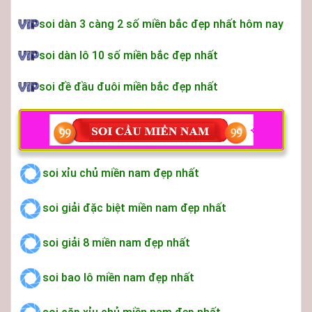
soi dàn 3 càng 2 số miền bắc đẹp nhất hôm nay
soi dàn lô 10 số miền bắc đẹp nhất
soi đề đầu đuôi miền bắc đẹp nhất
soi xỉu chủ miền nam đẹp nhất
soi giải đặc biệt miền nam đẹp nhất
soi giải 8 miền nam đẹp nhất
soi bao lô miền nam đẹp nhất