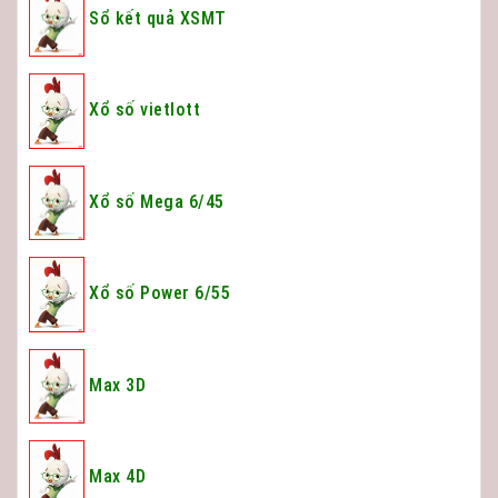
Sổ kết quả XSMT
Xổ số vietlott
Xổ số Mega 6/45
Xổ số Power 6/55
Max 3D
Max 4D