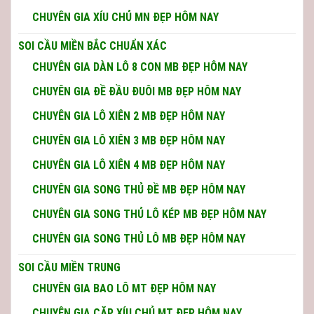
CHUYÊN GIA XÍU CHỦ MN ĐẸP HÔM NAY
SOI CẦU MIỀN BẮC CHUẨN XÁC
CHUYÊN GIA DÀN LÔ 8 CON MB ĐẸP HÔM NAY
CHUYÊN GIA ĐỀ ĐẦU ĐUÔI MB ĐẸP HÔM NAY
CHUYÊN GIA LÔ XIÊN 2 MB ĐẸP HÔM NAY
CHUYÊN GIA LÔ XIÊN 3 MB ĐẸP HÔM NAY
CHUYÊN GIA LÔ XIÊN 4 MB ĐẸP HÔM NAY
CHUYÊN GIA SONG THỦ ĐỀ MB ĐẸP HÔM NAY
CHUYÊN GIA SONG THỦ LÔ KÉP MB ĐẸP HÔM NAY
CHUYÊN GIA SONG THỦ LÔ MB ĐẸP HÔM NAY
SOI CẦU MIỀN TRUNG
CHUYÊN GIA BAO LÔ MT ĐẸP HÔM NAY
CHUYÊN GIA CẶP XÍU CHỦ MT ĐẸP HÔM NAY