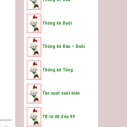
Thống kê Đuôi
Thống kê Đầu – Đuôi
Thống kê Tổng
Tần suất xuất hiện
TK từ 00 đến 99