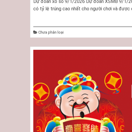
Dự đoán xổ số 9/1/2026 Dự đoán XSMB 9/1/202
có tỷ lệ trúng cao nhất cho người chơi và được 
Chưa phân loại