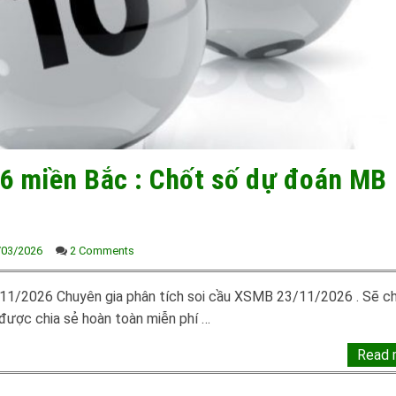
6 miền Bắc : Chốt số dự đoán MB
/03/2026
2 Comments
/2026 Chuyên gia phân tích soi cầu XSMB 23/11/2026 . Sẽ ch
 được chia sẻ hoàn toàn miễn phí …
Read 