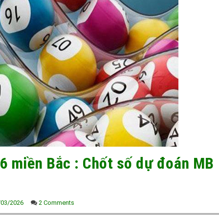
6 miền Bắc : Chốt số dự đoán MB
/03/2026
2 Comments