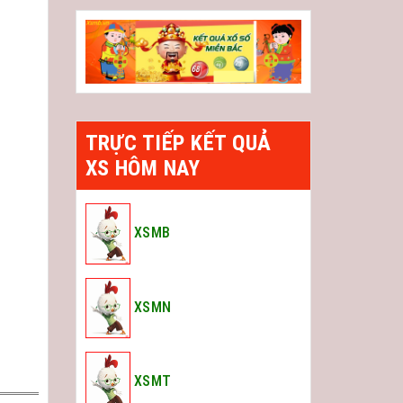
TRỰC TIẾP KẾT QUẢ
XS HÔM NAY
XSMB
XSMN
XSMT