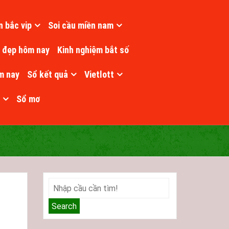
n bắc vip
Soi cầu miền nam
ì đẹp hôm nay
Kinh nghiệm bắt số
m nay
Sổ kết quả
Vietlott
Sổ mơ
Search