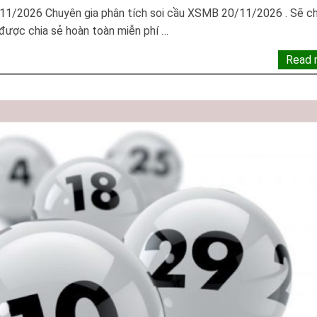
/2026 Chuyên gia phân tích soi cầu XSMB 20/11/2026 . Sẽ ch
 được chia sẻ hoàn toàn miễn phí …
Read 