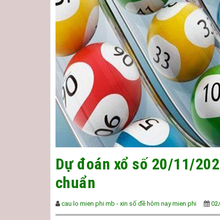
Dự đoán xổ số 20/11/202
chuẩn
cau lo mien phi mb - xin số đề hôm nay mien phi
02