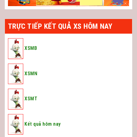
TRỰC TIẾP KẾT QUẢ XS HÔM NAY
XSMB
XSMN
XSMT
Kết quả hôm nay