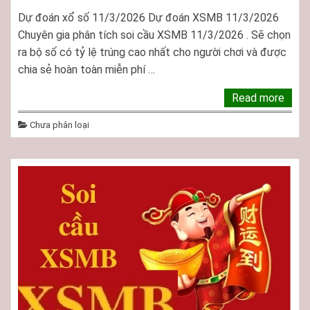
Dự đoán xổ số 11/3/2026 Dự đoán XSMB 11/3/2026
Chuyên gia phân tích soi cầu XSMB 11/3/2026 . Sẽ chọn
ra bộ số có tỷ lệ trúng cao nhất cho người chơi và được
chia sẻ hoàn toàn miễn phí …
Read more
Chưa phân loại