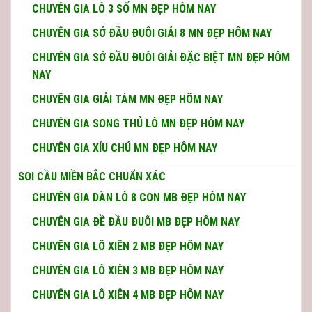
CHUYÊN GIA LÔ 3 SỐ MN ĐẸP HÔM NAY
CHUYÊN GIA SỚ ĐẦU ĐUÔI GIẢI 8 MN ĐẸP HÔM NAY
CHUYÊN GIA SỚ ĐẦU ĐUÔI GIẢI ĐẶC BIỆT MN ĐẸP HÔM
NAY
CHUYÊN GIA GIẢI TÁM MN ĐẸP HÔM NAY
CHUYÊN GIA SONG THỦ LÔ MN ĐẸP HÔM NAY
CHUYÊN GIA XÍU CHỦ MN ĐẸP HÔM NAY
SOI CẦU MIỀN BẮC CHUẨN XÁC
CHUYÊN GIA DÀN LÔ 8 CON MB ĐẸP HÔM NAY
CHUYÊN GIA ĐỀ ĐẦU ĐUÔI MB ĐẸP HÔM NAY
CHUYÊN GIA LÔ XIÊN 2 MB ĐẸP HÔM NAY
CHUYÊN GIA LÔ XIÊN 3 MB ĐẸP HÔM NAY
CHUYÊN GIA LÔ XIÊN 4 MB ĐẸP HÔM NAY