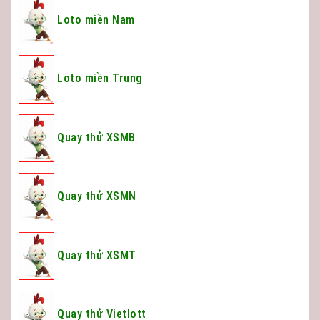
Loto miền Nam
Loto miền Trung
Quay thử XSMB
Quay thử XSMN
Quay thử XSMT
Quay thử Vietlott