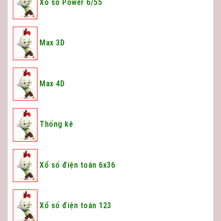
Xổ số Power 6/55
Max 3D
Max 4D
Thống kê
Xổ số điện toán 6x36
Xổ số điện toán 123