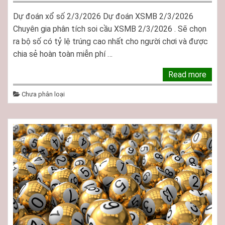
Dự đoán xổ số 2/3/2026 Dự đoán XSMB 2/3/2026
Chuyên gia phân tích soi cầu XSMB 2/3/2026 . Sẽ chọn
ra bộ số có tỷ lệ trúng cao nhất cho người chơi và được
chia sẻ hoàn toàn miễn phí …
Read more
Chưa phân loại