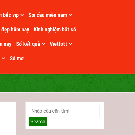
n bắc vip
Soi cầu miền nam
ì đẹp hôm nay
Kinh nghiệm bắt số
m nay
Sổ kết quả
Vietlott
Sổ mơ
Search